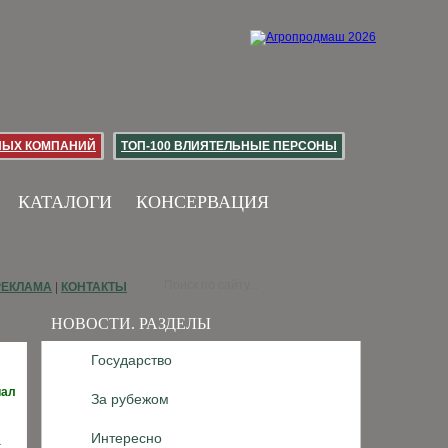
НЫХ КОМПАНИЙ
ТОП-100 ВЛИЯТЕЛЬНЫЕ ПЕРСОНЫ
КАТАЛОГИ
КОНСЕРВАЦИЯ
РЕКЛАМА
|
КОНТАКТЫ
НОВОСТИ. РАЗДЕЛЫ
Государство
иал
За рубежом
Интересно
а