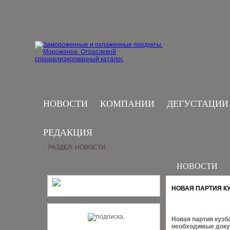
НОВОСТИ
КОМПАНИИ
ДЕГУСТАЦИИ
РЕДАКЦИЯ
РАЗДЕЛ: НОВОСТИ
НОВОСТИ
НОВАЯ ПАРТИЯ К
Новая партия кузб
необходимые докум