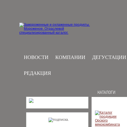
НОВОСТИ
КОМПАНИИ
ДЕГУСТАЦИИ
РЕДАКЦИЯ
КАТАЛОГИ