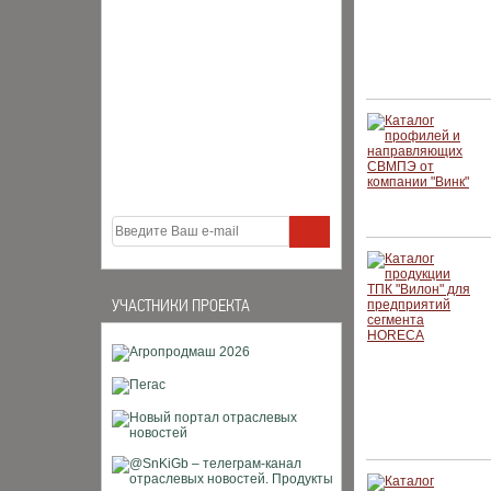
УЧАСТНИКИ ПРОЕКТА