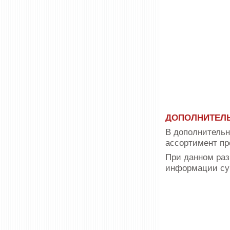
ДОПОЛНИТЕЛЬ
В дополнительн
ассортимент п
При данном раз
информации сум