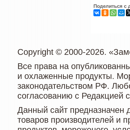
Поделиться с 
Copyright © 2000-2026. «З
Все права на опубликованн
и охлаженные продукты. Мо
законодательством РФ. Люб
согласованию с Редакцией с
Данный сайт предназначен 
товаров производителей и 
продуктов, мороженого, усл