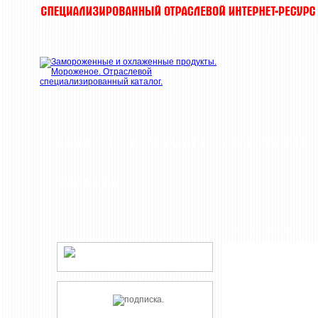
НОВОСТИ
КОМПАНИИ
ДЕГУСТАЦИИ
РЕДАКЦИЯ
РЕКЛАМА