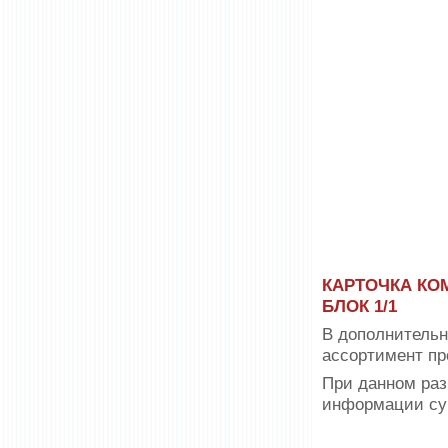
КАРТОЧКА КО
БЛОК 1/1
В дополнительн
ассортимент п
При данном раз
информации сум