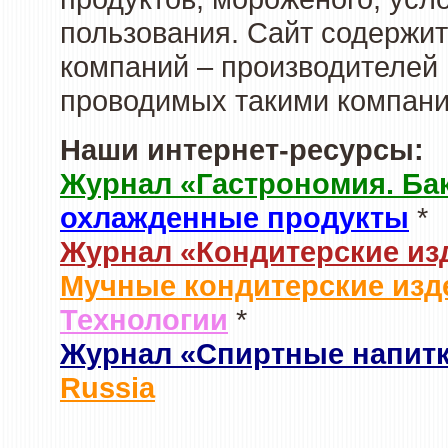
пользования. Сайт содержи
компаний – производителей 
проводимых такими компани
Наши интернет-ресурсы:
Журнал «Гастрономия. Ба
охлажденные продукты
*
Журнал «Кондитерские из
Мучные кондитерские изд
Технологии
*
Журнал «Спиртные напит
Russia