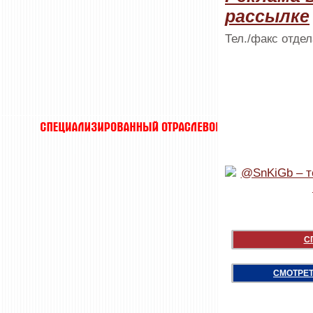
рассылке
Тел./факс отдел
С
СМОТРЕТ