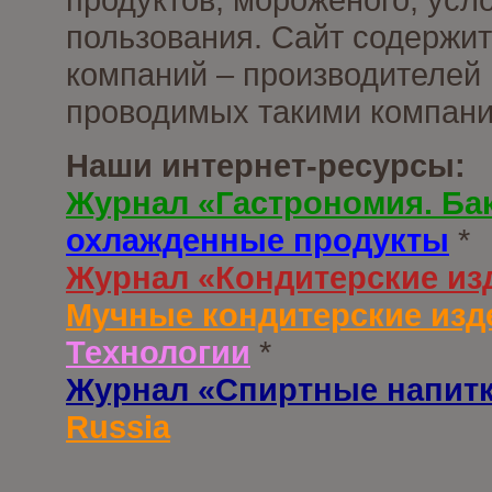
пользования. Сайт содержи
компаний – производителей 
проводимых такими компани
Наши интернет-ресурсы:
Журнал «Гастрономия. Ба
охлажденные продукты
*
Журнал «Кондитерские из
Мучные кондитерские изд
Технологии
*
Журнал «Спиртные напит
Russia