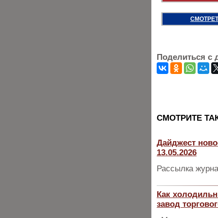
СМОТРЕТ
Поделиться с 
CМОТРИТЕ ТА
Дайджест ново
13.05.2026
Рассылка журна
Как холодиль
завод торгово