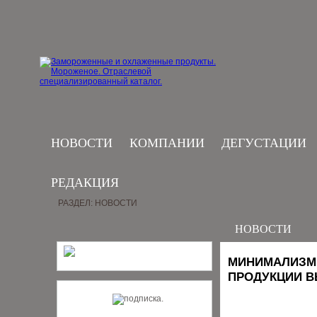
НОВОСТИ
КОМПАНИИ
ДЕГУСТАЦИИ
РЕДАКЦИЯ
РАЗДЕЛ: НОВОСТИ
НОВОСТИ
МИНИМАЛИЗМ 
ПРОДУКЦИИ В