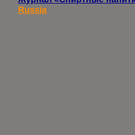
Russia