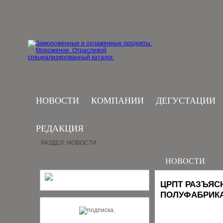
НОВОСТИ
КОМПАНИИ
ДЕГУСТАЦИИ
РЕДАКЦИЯ
РАЗДЕЛ: НОВОСТИ
НОВОСТИ
ЦРПТ РАЗЪЯС
ПОЛУФАБРИК