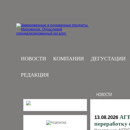
НОВОСТИ
КОМПАНИИ
ДЕГУСТАЦИИ
РЕДАКЦИЯ
НОВОСТИ
АГР
13.08.2026
переработку