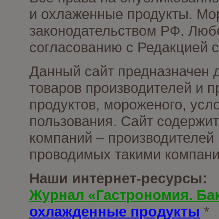
и охлаженные продукты. Мо
законодательством РФ. Люб
согласованию с Редакцией с
Данный сайт предназначен 
товаров производителей и 
продуктов, мороженого, усл
пользования. Сайт содержи
компаний – производителей 
проводимых такими компани
Наши интернет-ресурсы:
Журнал «Гастрономия. Ба
охлажденные продукты
*