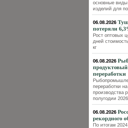
основные виды 
изделий для п
Туш
06.08.2026
потеряли 6,3
Рост оптовых ц
дней стоимость
кг
Рыб
06.08.2026
продуктовый 
переработки
Рыбопромышлен
переработки на
производства р
полугодии 202
Рос
06.08.2026
рекордного о
По итогам 2024