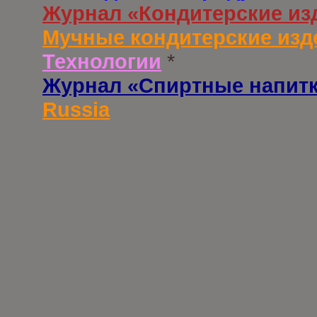
Журнал «Кондитерские из
Мучные кондитерские изд
Технологии
*
Журнал «Спиртные напит
Russia