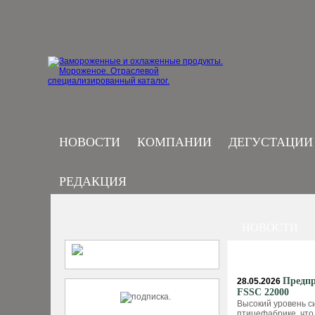
НОВОСТИ
КОМПАНИИ
ДЕГУСТАЦИИ
РЕДАКЦИЯ
НОВОСТИ
Предпр
28.05.2026
FSSC 22000
Высокий уровень с
птицефабрике, что