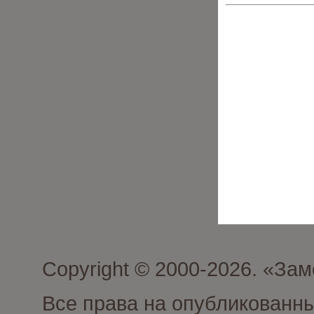
Copyright © 2000-2026. «З
Все права на опубликованн