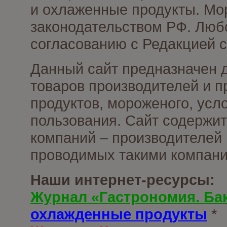
и охлаженные продукты. Мо
законодательством РФ. Люб
согласованию с Редакцией с
Данный сайт предназначен 
товаров производителей и 
продуктов, мороженого, усл
пользования. Сайт содержи
компаний – производителей 
проводимых такими компани
Наши интернет-ресурсы:
Журнал «Гастрономия. Ба
охлажденные продукты
*