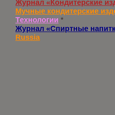
Журнал «Кондитерские из
Мучные кондитерские изд
Технологии
*
Журнал «Спиртные напит
Russia