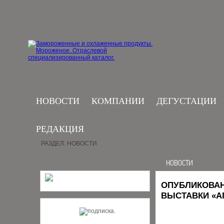
НОВОСТИ
КОМПАНИИ
ДЕГУСТАЦИИ
РЕДАКЦИЯ
РАЗДЕЛ: НОВОСТИ
НОВОСТИ
ОПУБЛИКОВАН
ВЫСТАВКИ «А