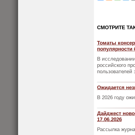
CМОТРИТЕ ТА
Томаты консер
популярности 
В исследовании
российского пр
пользователей з
Ожидается нез
В 2026 году ож
Дайджест ново
17.06.2026
Рассылка журна