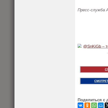
Пресс-служба 
С
СМОТРЕТ
Поделиться с 