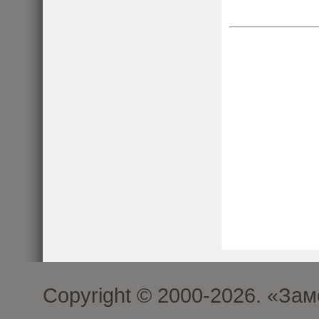
Copyright © 2000-2026. «З