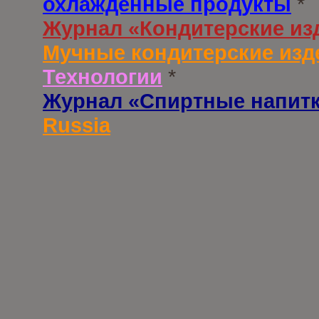
охлажденные продукты
*
Журнал «Кондитерские из
Мучные кондитерские изд
Технологии
*
Журнал «Спиртные напит
Russia