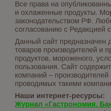
Все права на опубликованн
и охлаженные продукты. Мо
законодательством РФ. Люб
согласованию с Редакцией с
Данный сайт предназначен 
товаров производителей и 
продуктов, мороженого, усл
пользования. Сайт содержи
компаний – производителей 
проводимых такими компани
Наши интернет-ресурсы:
Журнал «Гастрономия. Ба