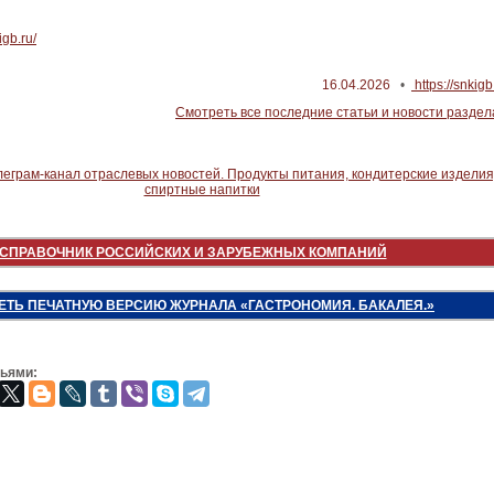
igb.ru/
16.04.2026
•
https://snkigb
Смотреть все последние статьи и новости раздел
СПРАВОЧНИК РОССИЙСКИХ И ЗАРУБЕЖНЫХ КОМПАНИЙ
ЕТЬ ПЕЧАТНУЮ ВЕРСИЮ ЖУРНАЛА «ГАСТРОНОМИЯ. БАКАЛЕЯ.»
зьями: