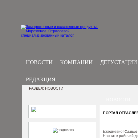
НОВОСТИ
КОМПАНИИ
ДЕГУСТАЦИИ
РЕДАКЦИЯ
РАЗДЕЛ: НОВОСТИ
НОВОСТИ
ПОРТАЛ ОТРАСЛЕ
Ежедневно!
Самые 
Начните рабочий де