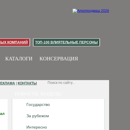
НЫХ КОМПАНИЙ
ТОП-100 ВЛИЯТЕЛЬНЫЕ ПЕРСОНЫ
КАТАЛОГИ
КОНСЕРВАЦИЯ
РЕКЛАМА
|
КОНТАКТЫ
НОВОСТИ. РАЗДЕЛЫ
Государство
иал
За рубежом
Интересно