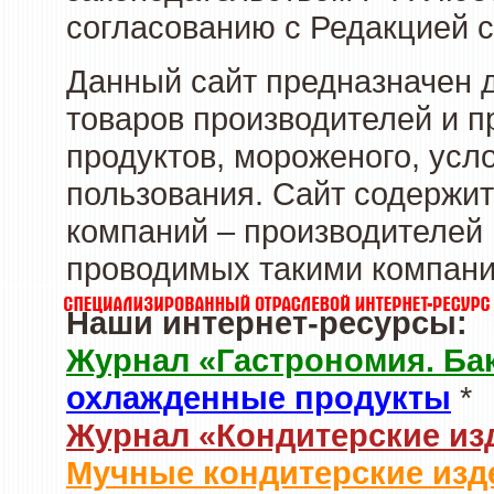
согласованию с Редакцией с
Данный сайт предназначен 
товаров производителей и 
продуктов, мороженого, усл
пользования. Сайт содержи
компаний – производителей 
проводимых такими компани
Наши интернет-ресурсы:
Журнал «Гастрономия. Ба
охлажденные продукты
*
Журнал «Кондитерские из
Мучные кондитерские изд