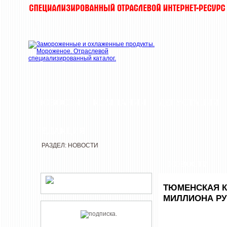
НОВОСТИ
КОМПАНИИ
ДЕГУСТАЦИИ
РЕДАКЦИЯ
РАЗДЕЛ: НОВОСТИ
НОВОСТИ
ТЮМЕНСКАЯ К
МИЛЛИОНА РУ