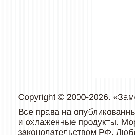
Copyright © 2000-2026. «З
Все права на опубликованн
и охлаженные продукты. Мо
законодательством РФ. Люб