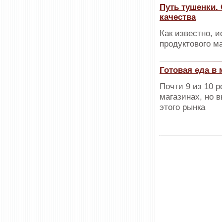
Путь тушенки.
качества
Как известно, 
продуктового ма
Готовая еда в 
Почти 9 из 10 
магазинах, но 
этого рынка