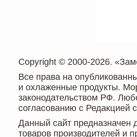
Copyright © 2000-2026. «З
Все права на опубликованн
и охлаженные продукты. Мо
законодательством РФ. Люб
согласованию с Редакцией с
Данный сайт предназначен 
товаров производителей и 