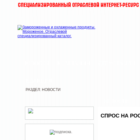
НОВОСТИ
КОМПАНИИ
ДЕГУСТАЦИИ
РЕДАКЦИЯ
РАЗДЕЛ: НОВОСТИ
НОВОСТИ
СПРОС НА РО