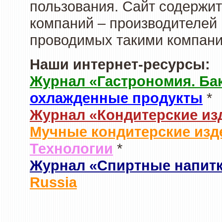
пользования. Сайт содержи
компаний – производителей 
проводимых такими компани
Наши интернет-ресурсы:
Журнал «Гастрономия. Ба
охлажденные продукты
*
Журнал «Кондитерские из
Мучные кондитерские изд
Технологии
*
Журнал «Спиртные напит
Russia