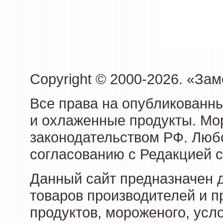
Copyright © 2000-2026. «З
Все права на опубликованн
и охлаженные продукты. Мо
законодательством РФ. Люб
согласованию с Редакцией с
Данный сайт предназначен 
товаров производителей и 
продуктов, мороженого, усл