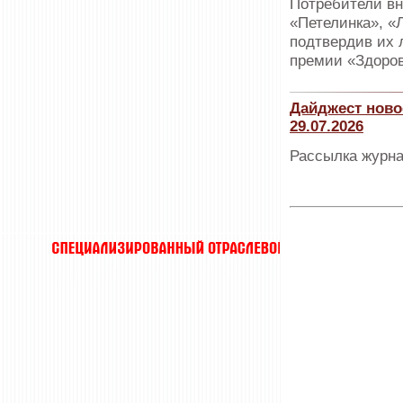
Потребители вн
«Петелинка», «
подтвердив их 
премии «Здоров
Дайджест ново
29.07.2026
Рассылка журна