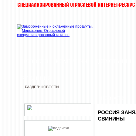
НОВОСТИ
КОМПАНИИ
ДЕГУСТАЦИИ
РЕДАКЦИЯ
РАЗДЕЛ: НОВОСТИ
НОВОСТИ
РОССИЯ ЗАНЯ
СВИНИНЫ