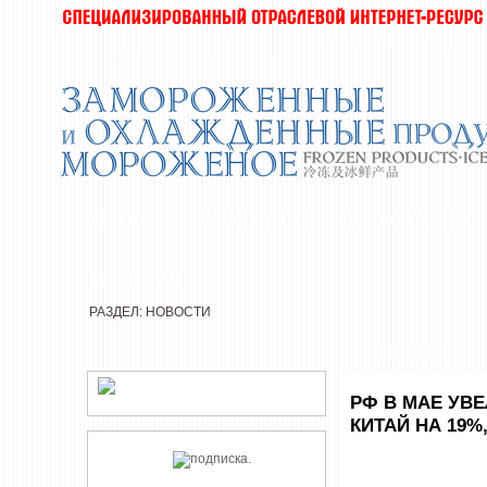
НОВОСТИ
КОМПАНИИ
ДЕГУСТАЦИИ
РЕДАКЦИЯ
РАЗДЕЛ: НОВОСТИ
НОВОСТИ
РФ В МАЕ УВ
КИТАЙ НА 19%,