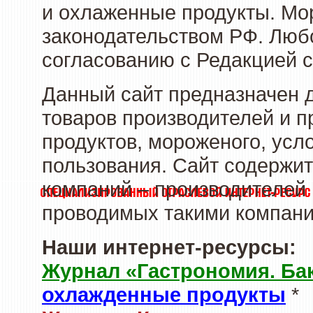
и охлаженные продукты. Мо
законодательством РФ. Люб
согласованию с Редакцией с
Данный сайт предназначен 
товаров производителей и 
продуктов, мороженого, усл
пользования. Сайт содержи
компаний – производителей 
проводимых такими компани
Наши интернет-ресурсы:
Журнал «Гастрономия. Ба
охлажденные продукты
*