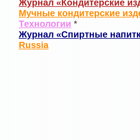
Журнал «Кондитерские из
Мучные кондитерские изд
Технологии
*
Журнал «Спиртные напит
Russia