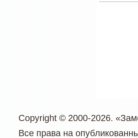
Copyright © 2000-2026. «З
Все права на опубликованн