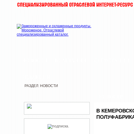
НОВОСТИ
КОМПАНИИ
ДЕГУСТАЦИИ
РЕДАКЦИЯ
РАЗДЕЛ: НОВОСТИ
НОВОСТИ
В КЕМЕРОВСК
ПОЛУФАБРИКА