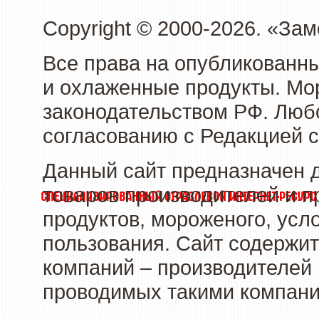
Copyright © 2000-2026. «З
Все права на опубликованн
и охлаженные продукты. Мо
законодательством РФ. Люб
согласованию с Редакцией с
Данный сайт предназначен 
товаров производителей и 
продуктов, мороженого, усл
пользования. Сайт содержи
компаний – производителей 
проводимых такими компани