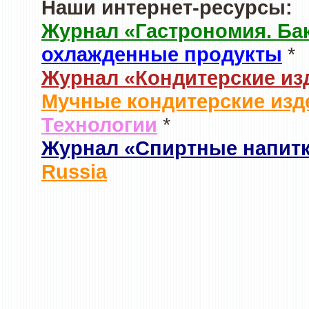
Наши интернет-ресурсы:
Журнал «Гастрономия. Ба
охлажденные продукты
*
Журнал «Кондитерские из
Мучные кондитерские изд
Технологии
*
Журнал «Спиртные напит
Russia