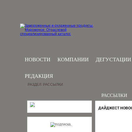
НОВОСТИ
КОМПАНИИ
ДЕГУСТАЦИИ
РЕДАКЦИЯ
РАЗДЕЛ: РАССЫЛКИ
РАССЫЛКИ
ДАЙДЖЕСТ НОВОСТ