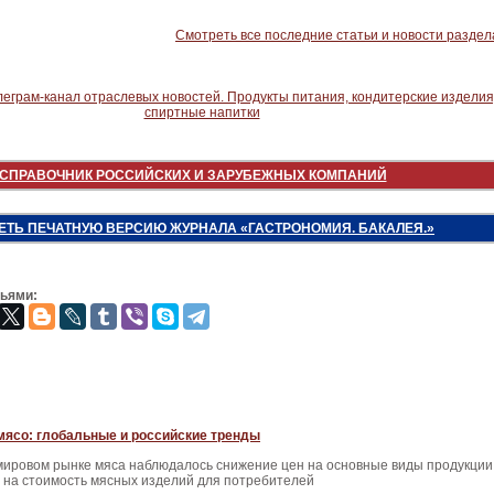
Смотреть все последние статьи и новости раздел
СПРАВОЧНИК РОССИЙСКИХ И ЗАРУБЕЖНЫХ КОМПАНИЙ
ЕТЬ ПЕЧАТНУЮ ВЕРСИЮ ЖУРНАЛА «ГАСТРОНОМИЯ. БАКАЛЕЯ.»
зьями:
мясо: глобальные и российские тренды
 мировом рынке мяса наблюдалось снижение цен на основные виды продукции
 на стоимость мясных изделий для потребителей