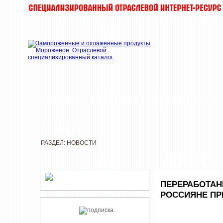
НОВОСТИ
КОМПАНИИ
ДЕГУСТАЦИИ
РЕДАКЦИЯ
РАЗДЕЛ: НОВОСТИ
НОВОСТИ
ПЕРЕРАБОТАН
РОССИЯНЕ П