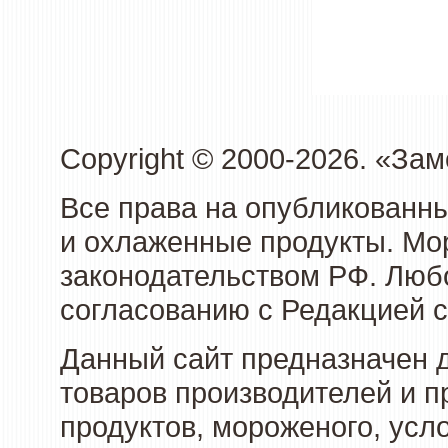
Copyright © 2000-2026. «З
Все права на опубликованн
и охлаженные продукты. Мо
законодательством РФ. Люб
согласованию с Редакцией с
Данный сайт предназначен 
товаров производителей и 
продуктов, мороженого, усл