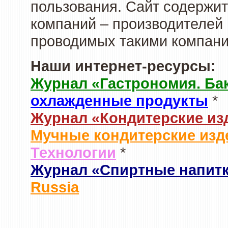
пользования. Сайт содержи
компаний – производителей 
проводимых такими компани
Наши интернет-ресурсы:
Журнал «Гастрономия. Ба
охлажденные продукты
*
Журнал «Кондитерские из
Мучные кондитерские изд
Технологии
*
Журнал «Спиртные напит
Russia