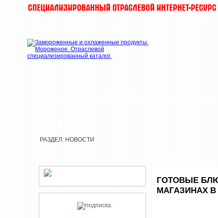
НОВОСТИ
КОМПАНИИ
ДЕГУСТАЦИИ
РЕДАКЦИЯ
РАЗДЕЛ: НОВОСТИ
НОВОСТИ
ГОТОВЫЕ БЛЮ
МАГАЗИНАХ В 