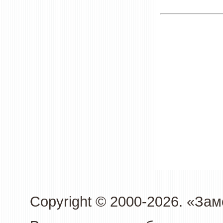
Copyright © 2000-2026. «З