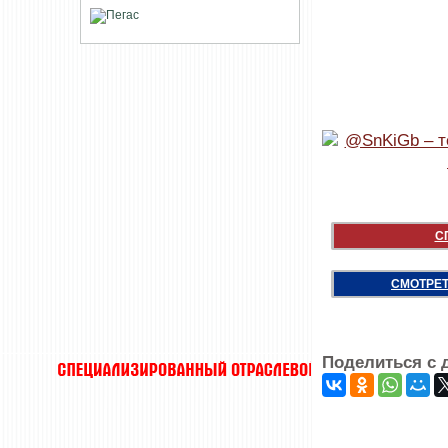
С
СМОТРЕТ
Поделиться с 