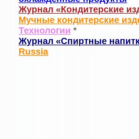
Журнал «Кондитерские из
Мучные кондитерские изд
Технологии
*
Журнал «Спиртные напит
Russia