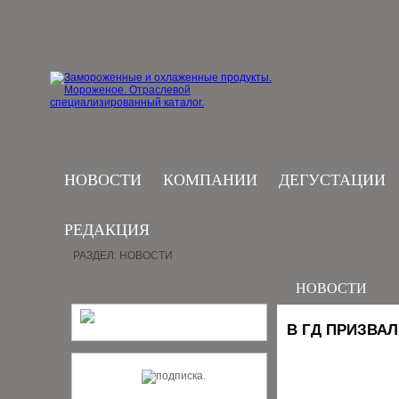
НОВОСТИ
КОМПАНИИ
ДЕГУСТАЦИИ
РЕДАКЦИЯ
РАЗДЕЛ: НОВОСТИ
НОВОСТИ
В ГД ПРИЗВА