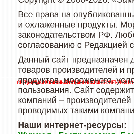
Все права на опубликованн
и охлаженные продукты. Мо
законодательством РФ. Люб
согласованию с Редакцией с
Данный сайт предназначен 
товаров производителей и 
продуктов, мороженого, усл
пользования. Сайт содержи
компаний – производителей 
проводимых такими компани
Наши интернет-ресурсы: