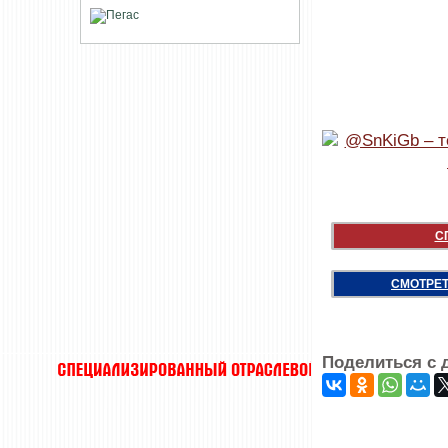
С
СМОТРЕТ
Поделиться с 