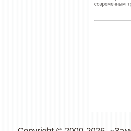
современным т
Copyright © 2000-2026. «З