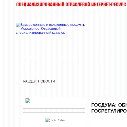
НОВОСТИ
КОМПАНИИ
ДЕГУСТАЦИИ
РЕДАКЦИЯ
РАЗДЕЛ: НОВОСТИ
НОВОСТИ
ГОСДУМА: ОБ
ГОСРЕГУЛИРО