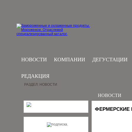
НОВОСТИ
КОМПАНИИ
ДЕГУСТАЦИИ
РЕДАКЦИЯ
РАЗДЕЛ: НОВОСТИ
НОВОСТИ
ФЕРМЕРСКИЕ 