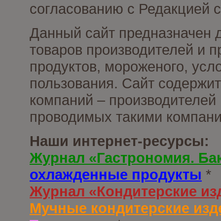
согласованию с Редакцией с
Данный сайт предназначен 
товаров производителей и 
продуктов, мороженого, усл
пользования. Сайт содержи
компаний – производителей 
проводимых такими компани
Наши интернет-ресурсы:
Журнал «Гастрономия. Ба
охлажденные продукты
*
Журнал «Кондитерские из
Мучные кондитерские изд