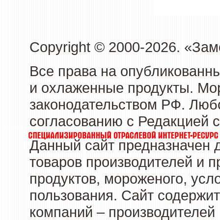
Copyright © 2000-2026. «З
Все права на опубликованн
и охлаженные продукты. Мо
законодательством РФ. Люб
согласованию с Редакцией с
Данный сайт предназначен 
товаров производителей и 
продуктов, мороженого, усл
пользования. Сайт содержи
компаний – производителей 