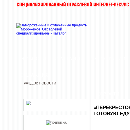
НОВОСТИ
КОМПАНИИ
ДЕГУСТАЦИИ
РЕДАКЦИЯ
РАЗДЕЛ: НОВОСТИ
НОВОСТИ
«ПЕРЕКРЁСТО
ГОТОВУЮ ЕДУ