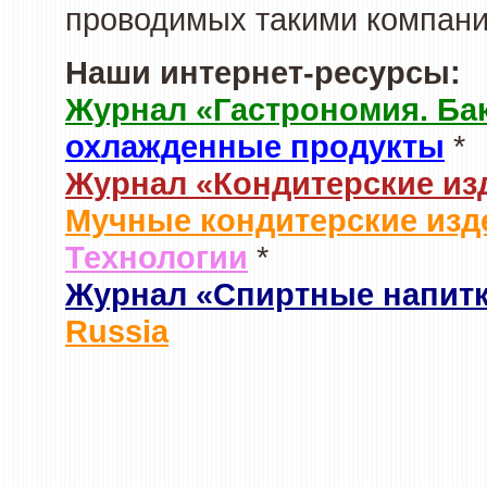
проводимых такими компани
Наши интернет-ресурсы:
Журнал «Гастрономия. Ба
охлажденные продукты
*
Журнал «Кондитерские из
Мучные кондитерские изд
Технологии
*
Журнал «Спиртные напит
Russia