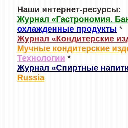
Наши интернет-ресурсы:
Журнал «Гастрономия. Ба
охлажденные продукты
*
Журнал «Кондитерские из
Мучные кондитерские изд
Технологии
*
Журнал «Спиртные напит
Russia