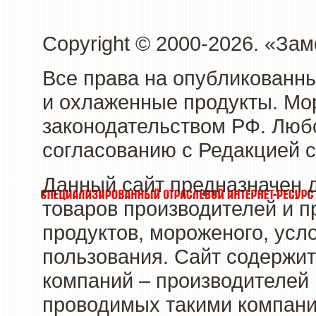
Copyright © 2000-2026. «З
Все права на опубликованн
и охлаженные продукты. Мо
законодательством РФ. Люб
согласованию с Редакцией с
Данный сайт предназначен 
товаров производителей и 
продуктов, мороженого, усл
пользования. Сайт содержи
компаний – производителей 
проводимых такими компани