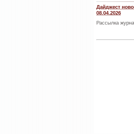
Дайджест ново
08.04.2026
Рассылка журна