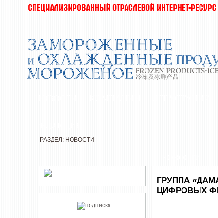
НОВОСТИ
КОМПАНИИ
ДЕГУСТАЦИИ
РЕДАКЦИЯ
РАЗДЕЛ: НОВОСТИ
НОВОСТИ
ГРУППА «ДАМ
ЦИФРОВЫХ Ф