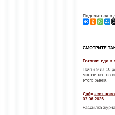
Поделиться с 
CМОТРИТЕ ТА
Готовая еда в 
Почти 9 из 10 
магазинах, но 
этого рынка
Дайджест ново
03.06.2026
Рассылка журна