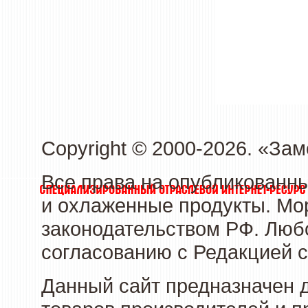
Copyright © 2000-2026. «З
Все права на опубликованн
и охлаженные продукты. Мо
законодательством РФ. Люб
согласованию с Редакцией с
Данный сайт предназначен 