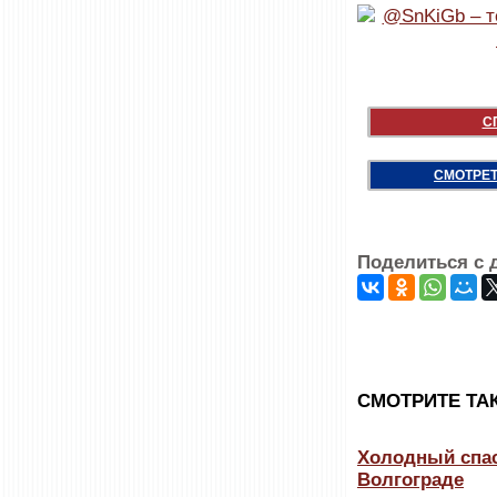
С
СМОТРЕТ
Поделиться с 
CМОТРИТЕ ТА
Холодный спас
Волгограде