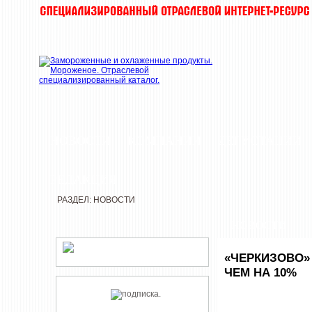
НОВОСТИ
КОМПАНИИ
ДЕГУСТАЦИИ
РЕДАКЦИЯ
РАЗДЕЛ: НОВОСТИ
НОВОСТИ
«ЧЕРКИЗОВО»
ЧЕМ НА 10%