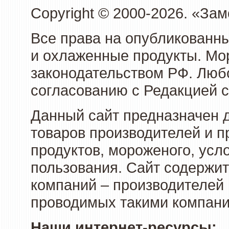
Copyright © 2000-2026. «З
Все права на опубликованн
и охлаженные продукты. Мо
законодательством РФ. Люб
согласованию с Редакцией с
Данный сайт предназначен 
товаров производителей и 
продуктов, мороженого, усл
пользования. Сайт содержи
компаний – производителей 
проводимых такими компани
Наши интернет-ресурсы: