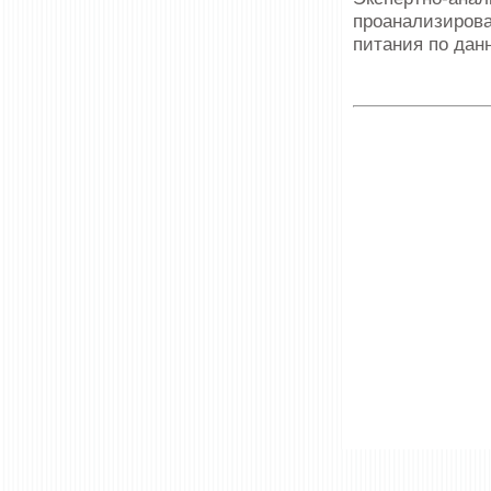
проанализирова
питания по дан