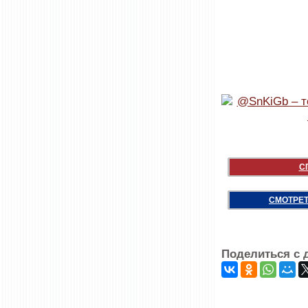
С
СМОТРЕТ
Поделиться с 