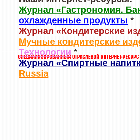
Журнал «Гастрономия. Ба
охлажденные продукты
*
Журнал «Кондитерские из
Мучные кондитерские изд
Технологии
*
Журнал «Спиртные напит
Russia