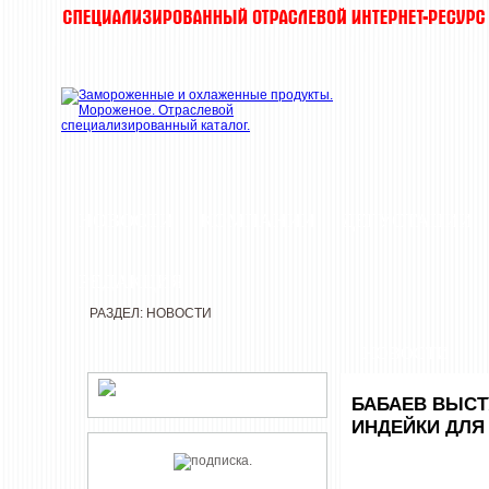
НОВОСТИ
КОМПАНИИ
ДЕГУСТАЦИИ
РЕДАКЦИЯ
РАЗДЕЛ: НОВОСТИ
НОВОСТИ
БАБАЕВ ВЫСТ
ИНДЕЙКИ ДЛЯ