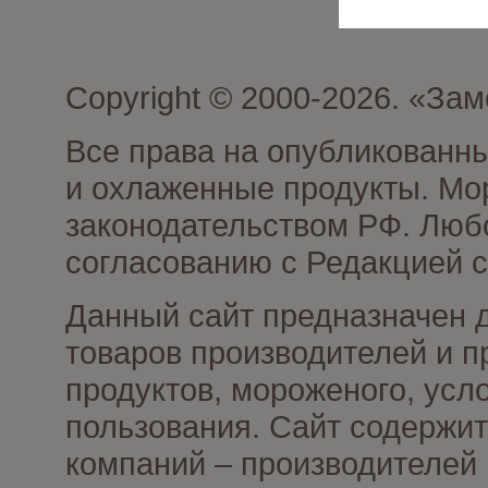
Copyright © 2000-2026. «З
Все права на опубликованн
и охлаженные продукты. Мо
законодательством РФ. Люб
согласованию с Редакцией с
Данный сайт предназначен 
товаров производителей и 
продуктов, мороженого, усл
пользования. Сайт содержи
компаний – производителей 