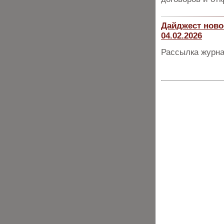
Дайджест ново
04.02.2026
Рассылка журна