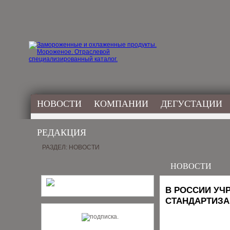
НОВОСТИ
КОМПАНИИ
ДЕГУСТАЦИИ
РЕДАКЦИЯ
РАЗДЕЛ: НОВОСТИ
НОВОСТИ
В РОССИИ УЧ
СТАНДАРТИЗА