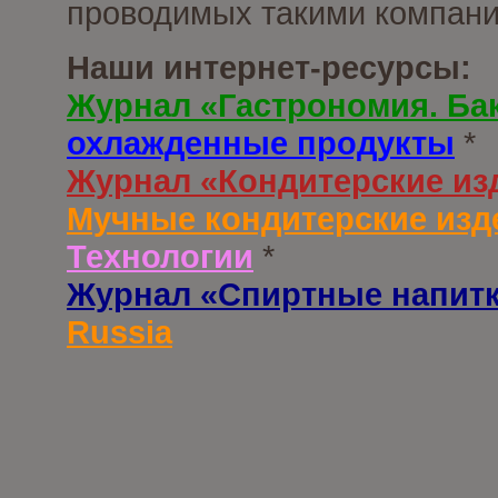
проводимых такими компани
Наши интернет-ресурсы:
Журнал «Гастрономия. Ба
охлажденные продукты
*
Журнал «Кондитерские из
Мучные кондитерские изд
Технологии
*
Журнал «Спиртные напит
Russia