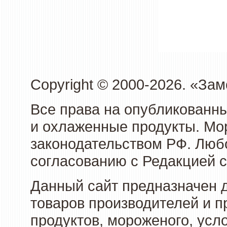
Copyright © 2000-2026. «З
Все права на опубликованн
и охлаженные продукты. Мо
законодательством РФ. Люб
согласованию с Редакцией с
Данный сайт предназначен 
товаров производителей и 
продуктов, мороженого, усл