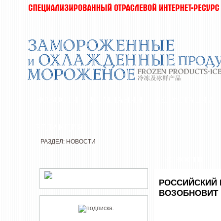
НОВОСТИ
КОМПАНИИ
ДЕГУСТАЦИИ
РЕДАКЦИЯ
РАЗДЕЛ: НОВОСТИ
НОВОСТИ
РОССИЙСКИЙ 
ВОЗОБНОВИТ Р