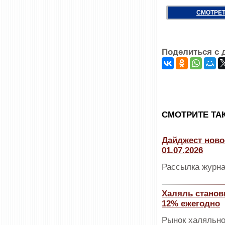
СМОТРЕТ
Поделиться с 
CМОТРИТЕ ТА
Дайджест ново
01.07.2026
Рассылка журна
Халяль станов
12% ежегодно
Рынок халяльно