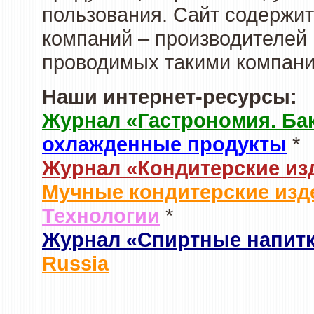
пользования. Сайт содержи
компаний – производителей 
проводимых такими компани
Наши интернет-ресурсы:
Журнал «Гастрономия. Ба
охлажденные продукты
*
Журнал «Кондитерские из
Мучные кондитерские изд
Технологии
*
Журнал «Спиртные напит
Russia