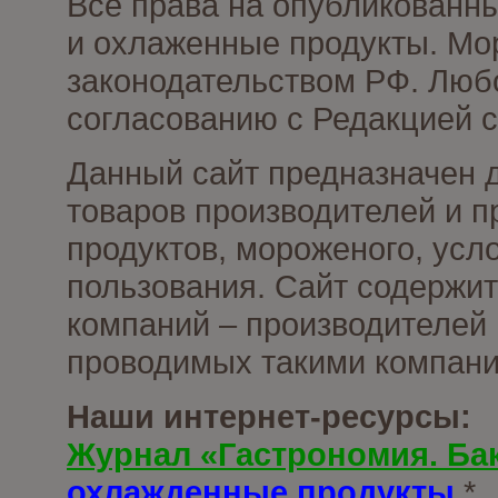
Все права на опубликованн
и охлаженные продукты. Мо
законодательством РФ. Люб
согласованию с Редакцией с
Данный сайт предназначен 
товаров производителей и 
продуктов, мороженого, усл
пользования. Сайт содержи
компаний – производителей 
проводимых такими компани
Наши интернет-ресурсы:
Журнал «Гастрономия. Ба
охлажденные продукты
*