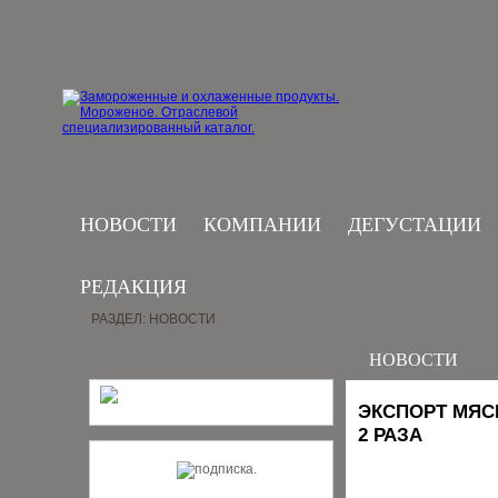
НОВОСТИ
КОМПАНИИ
ДЕГУСТАЦИИ
РЕДАКЦИЯ
РАЗДЕЛ: НОВОСТИ
НОВОСТИ
ЭКСПОРТ МЯС
2 РАЗА