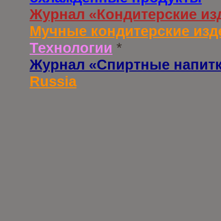
Журнал «Кондитерские из
Мучные кондитерские изд
Технологии
*
Журнал «Спиртные напит
Russia