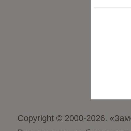
Copyright © 2000-2026. «З