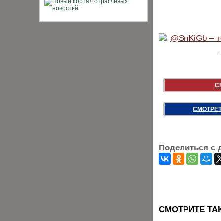
С
СМОТРЕТ
Поделиться с 
CМОТРИТЕ ТА