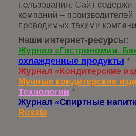
пользования. Сайт содержи
компаний – производителей 
проводимых такими компани
Наши интернет-ресурсы:
Журнал «Гастрономия. Ба
охлажденные продукты
*
Журнал «Кондитерские из
Мучные кондитерские изд
Технологии
*
Журнал «Спиртные напит
Russia