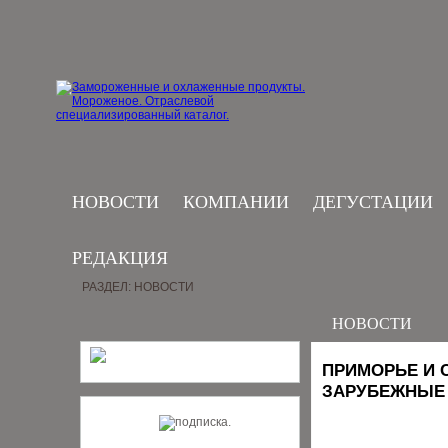
НОВОСТИ
КОМПАНИИ
ДЕГУСТАЦИИ
РЕДАКЦИЯ
РАЗДЕЛ: НОВОСТИ
НОВОСТИ
ПРИМОРЬЕ И 
ЗАРУБЕЖНЫЕ