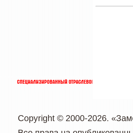
Copyright © 2000-2026. «З
Все права на опубликованн