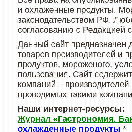
и охлаженные продукты. Мо
законодательством РФ. Люб
согласованию с Редакцией с
Данный сайт предназначен 
товаров производителей и 
продуктов, мороженого, усл
пользования. Сайт содержи
компаний – производителей 
проводимых такими компани
Наши интернет-ресурсы:
Журнал «Гастрономия. Ба
охлажденные продукты
*