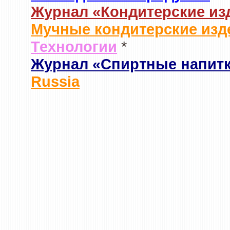
Журнал «Кондитерские из
Мучные кондитерские изд
Технологии
*
Журнал «Спиртные напит
Russia