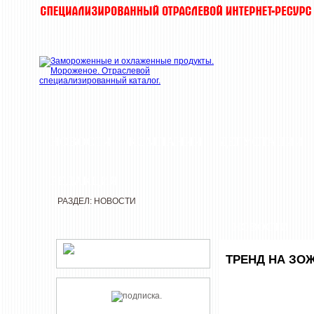
НОВОСТИ
КОМПАНИИ
ДЕГУСТАЦИИ
РЕДАКЦИЯ
РАЗДЕЛ: НОВОСТИ
НОВОСТИ
ТРЕНД НА ЗО