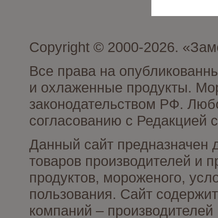
Copyright © 2000-2026. «З
Все права на опубликованн
и охлаженные продукты. Мо
законодательством РФ. Люб
согласованию с Редакцией с
Данный сайт предназначен 
товаров производителей и 
продуктов, мороженого, усл
пользования. Сайт содержи
компаний – производителей 