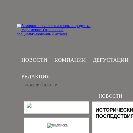
НОВОСТИ
КОМПАНИИ
ДЕГУСТАЦИИ
РЕДАКЦИЯ
РАЗДЕЛ: НОВОСТИ
НОВОСТИ
ИСТОРИЧЕСКИ
ПОСЛЕДСТВИ