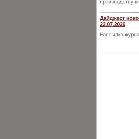
производству м
Дайджест ново
22.07.2026
Рассылка журна