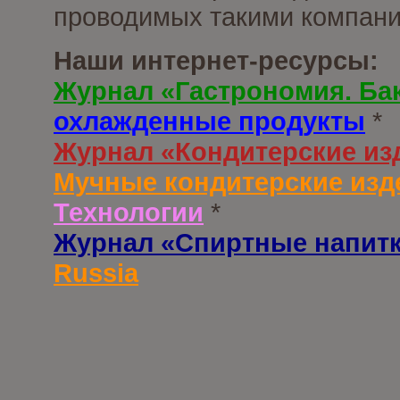
проводимых такими компани
Наши интернет-ресурсы:
Журнал «Гастрономия. Ба
охлажденные продукты
*
Журнал «Кондитерские из
Мучные кондитерские изд
Технологии
*
Журнал «Спиртные напит
Russia