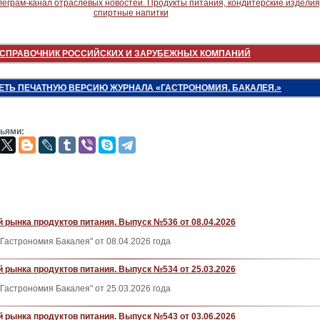
СПРАВОЧНИК РОССИЙСКИХ И ЗАРУБЕЖНЫХ КОМПАНИЙ
ЕТЬ ПЕЧАТНУЮ ВЕРСИЮ ЖУРНАЛА «ГАСТРОНОМИЯ. БАКАЛЕЯ.»
зьями:
 рынка продуктов питания. Выпуск №536 от 08.04.2026
Гастрономия Бакалея" от 08.04.2026 года
 рынка продуктов питания. Выпуск №534 от 25.03.2026
Гастрономия Бакалея" от 25.03.2026 года
 рынка продуктов питания. Выпуск №543 от 03.06.2026