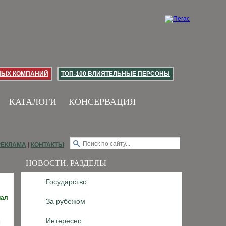
НЫХ КОМПАНИЙ
ТОП-100 ВЛИЯТЕЛЬНЫЕ ПЕРСОНЫ
КАТАЛОГИ
КОНСЕРВАЦИЯ
РЕКЛАМА
|
КОНТАКТЫ
НОВОСТИ. РАЗДЕЛЫ
Государство
иал
За рубежом
Интересно
м