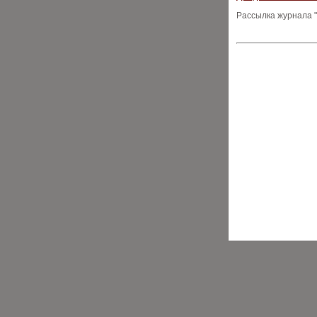
Рассылка журнала "