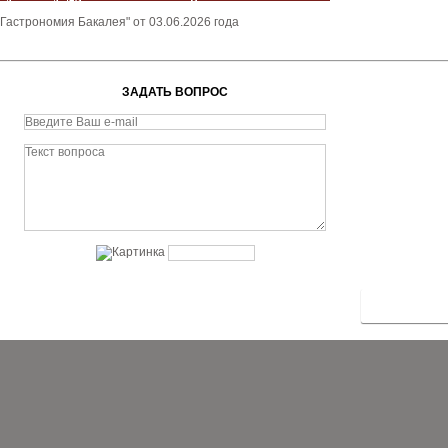
Гастрономия Бакалея" от 03.06.2026 года
ЗАДАТЬ ВОПРОС