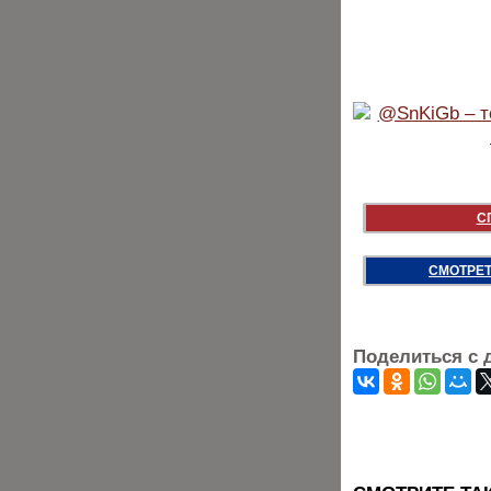
С
СМОТРЕТ
Поделиться с 