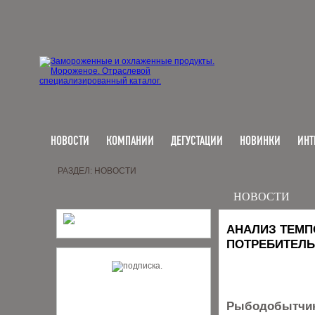
НОВОСТИ
КОМПАНИИ
ДЕГУСТАЦИИ
НОВИНКИ
ИНТ
РАЗДЕЛ: НОВОСТИ
НОВОСТИ
АНАЛИЗ ТЕМП
ПОТРЕБИТЕЛЬ
Рыбодобытчики