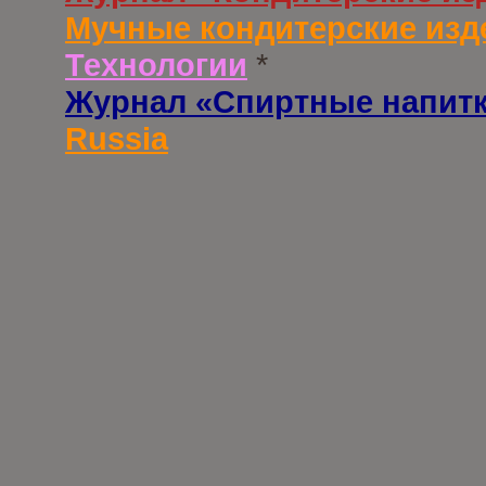
Мучные кондитерские изд
Технологии
*
Журнал «Спиртные напит
Russia