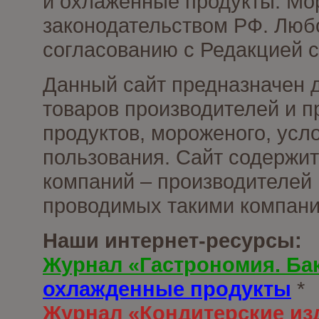
и охлаженные продукты. Мо
законодательством РФ. Люб
согласованию с Редакцией с
Данный сайт предназначен 
товаров производителей и 
продуктов, мороженого, усл
пользования. Сайт содержи
компаний – производителей 
проводимых такими компани
Наши интернет-ресурсы:
Журнал «Гастрономия. Ба
охлажденные продукты
*
Журнал «Кондитерские из