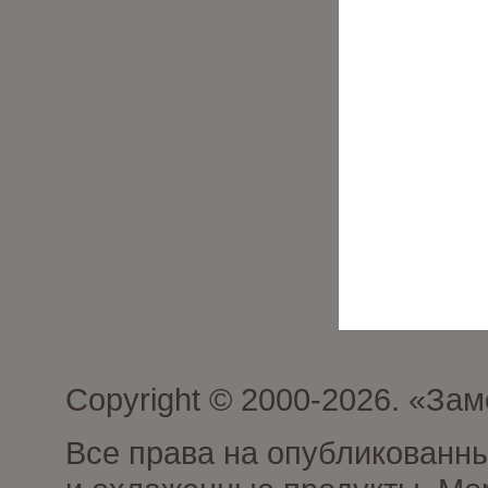
Copyright © 2000-2026. «З
Все права на опубликованн