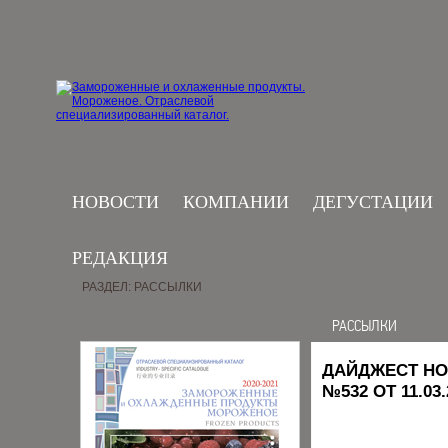
НОВОСТИ
КОМПАНИИ
ДЕГУСТАЦИИ
РЕДАКЦИЯ
РАЗДЕЛ: РАССЫЛКИ
РАССЫЛКИ
ДАЙДЖЕСТ НО
№532 ОТ 11.03.