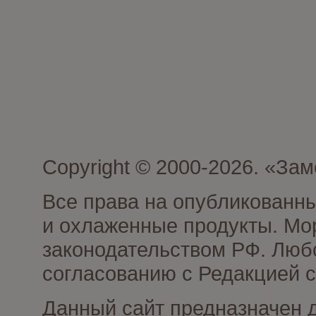
Copyright © 2000-2026. «З
Все права на опубликованн
и охлаженные продукты. Мо
законодательством РФ. Люб
согласованию с Редакцией с
Данный сайт предназначен 