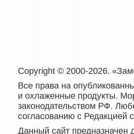
Copyright © 2000-2026. «З
Все права на опубликованн
и охлаженные продукты. Мо
законодательством РФ. Люб
согласованию с Редакцией с
Данный сайт предназначен 