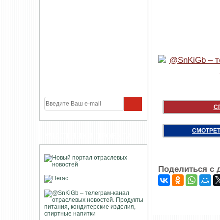
С
СМОТРЕТ
УЧАСТНИКИ ПРОЕКТА
Поделиться с 