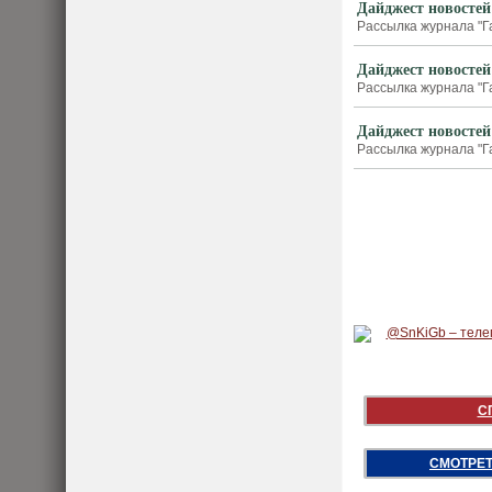
Дайджест новостей
Рассылка журнала "Г
Дайджест новостей
Рассылка журнала "Г
Дайджест новостей
Рассылка журнала "Г
С
СМОТРЕТ