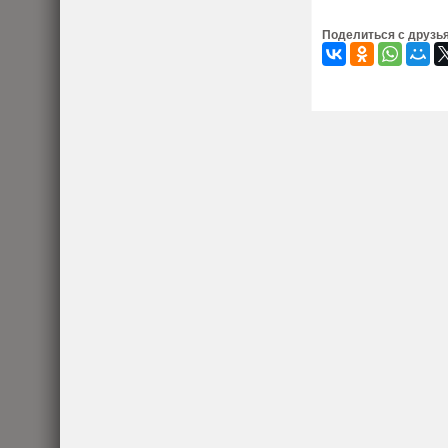
Поделиться с друзь