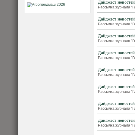
Дайджест новостей
Рассылка журнала "Г
Дайджест новостей
Рассылка журнала "Г
Дайджест новостей
Рассылка журнала "Г
Дайджест новостей
Рассылка журнала "Г
Дайджест новостей
Рассылка журнала "Г
Дайджест новостей
Рассылка журнала "Г
Дайджест новостей
Рассылка журнала "Г
Дайджест новостей
Рассылка журнала "Г