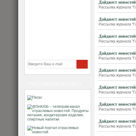
Дайджест новостей
Рассылка журнала "Г
Дайджест новостей
Рассылка журнала "Г
Дайджест новостей
Рассылка журнала "Г
Дайджест новостей
Рассылка журнала "Г
Дайджест новостей
Рассылка журнала "Г
УЧАСТНИКИ ПРОЕКТА
Дайджест новостей
Рассылка журнала "Г
Дайджест новостей
Рассылка журнала "Г
Дайджест новостей
Рассылка журнала "Г