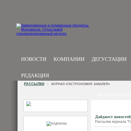
НОВОСТИ
КОМПАНИИ
ДЕГУСТАЦИИ
РЕДАКЦИЯ
РАССЫЛКИ
ЖУРНАЛ «ГАСТРОНОМИЯ. БАКАЛЕЯ»
›
ЖУРНАЛ «ГАС
Дайджест новостей
Рассылка журнала "Г