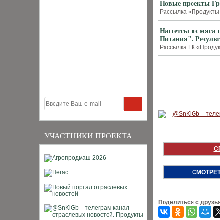
Новые проекты Гр
Рассылка «Продукты 
Наггетсы из мяса
Питания". Результ
Рассылка ГК «Продук
УЧАСТНИКИ ПРОЕКТА
С
СМОТРЕТ
Поделиться с друзь