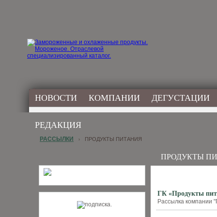
НОВОСТИ
КОМПАНИИ
ДЕГУСТАЦИИ
РЕДАКЦИЯ
РАССЫЛКИ
ПРОДУКТЫ ПИТАНИЯ
›
ПРОДУКТЫ П
ГК «Продукты пит
Рассылка компании "П