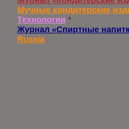
Мучные кондитерские изд
Технологии
*
Журнал «Спиртные напит
Russia