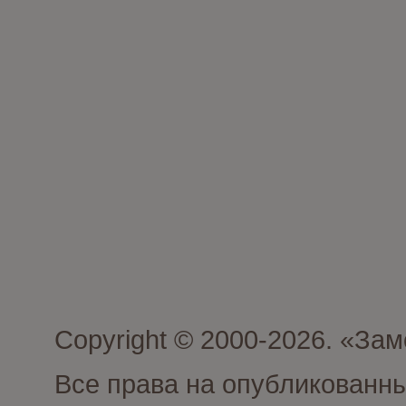
Copyright © 2000-2026. «З
Все права на опубликованн