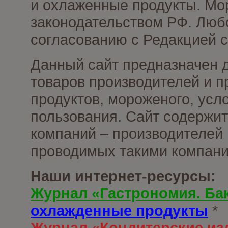
и охлаженные продукты. Мо
законодательством РФ. Люб
согласованию с Редакцией с
Данный сайт предназначен 
товаров производителей и 
продуктов, мороженого, усл
пользования. Сайт содержи
компаний – производителей 
проводимых такими компани
Наши интернет-ресурсы:
Журнал «Гастрономия. Ба
охлажденные продукты
*
Журнал «Кондитерские из