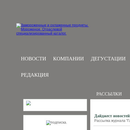
НОВОСТИ
КОМПАНИИ
ДЕГУСТАЦИИ
РЕДАКЦИЯ
РАССЫЛКИ
Дайджест новостей
Рассылка журнала "Г