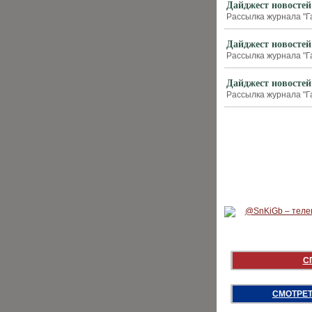
Дайджест новостей
Рассылка журнала "Г
Дайджест новостей
Рассылка журнала "Г
Дайджест новостей
Рассылка журнала "Г
С
СМОТРЕТ