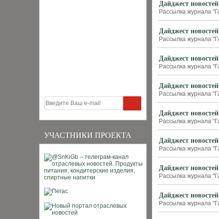
Дайджест новостей
Рассылка журнала "Г
Дайджест новостей
Рассылка журнала "Г
Дайджест новостей
Рассылка журнала "Г
Дайджест новостей
Рассылка журнала "Г
Дайджест новостей
Рассылка журнала "Г
УЧАСТНИКИ ПРОЕКТА
Дайджест новостей
Рассылка журнала "Г
Дайджест новостей
Рассылка журнала "Г
Дайджест новостей
Рассылка журнала "Г