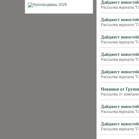
Дайджест новостей
Рассылка журнала "Г
Дайджест новостей
Рассылка журнала "Г
Дайджест новостей
Рассылка журнала "Г
Дайджест новостей
Рассылка журнала "Г
Дайджест новостей
Рассылка журнала "Г
Новинки от Групп
Рассылка от компании
Дайджест новостей
Рассылка журнала "Г
Дайджест новостей
Рассылка журнала "Г