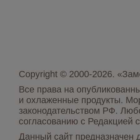
Copyright © 2000-2026. «З
Все права на опубликованн
и охлаженные продукты. Мо
законодательством РФ. Люб
согласованию с Редакцией с
Данный сайт предназначен 