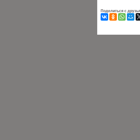
Поделиться с друзь