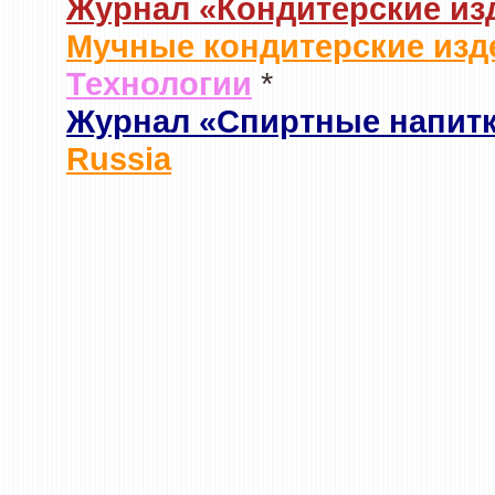
Журнал «Кондитерские из
Мучные кондитерские изд
Технологии
*
Журнал «Спиртные напит
Russia