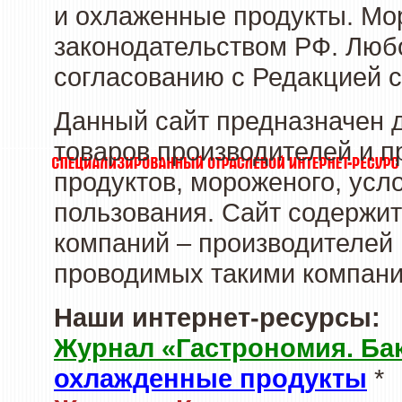
и охлаженные продукты. Мо
законодательством РФ. Люб
согласованию с Редакцией с
Данный сайт предназначен 
товаров производителей и 
продуктов, мороженого, усл
пользования. Сайт содержи
компаний – производителей 
проводимых такими компани
Наши интернет-ресурсы:
Журнал «Гастрономия. Ба
охлажденные продукты
*