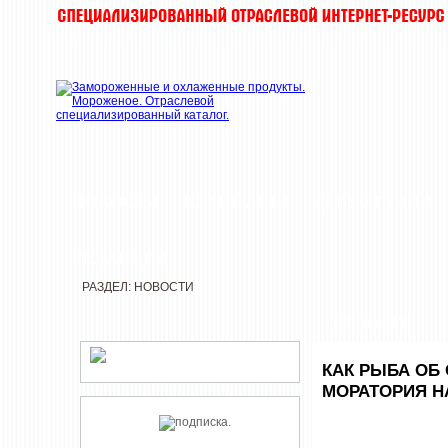
НОВОСТИ
КОМПАНИИ
ДЕГУСТАЦИИ
РЕДАКЦИЯ
РАЗДЕЛ: НОВОСТИ
НОВОСТИ
КАК РЫБА ОБ
МОРАТОРИЯ Н