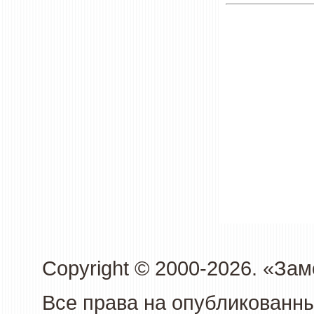
Copyright © 2000-2026. «З
Все права на опубликованн