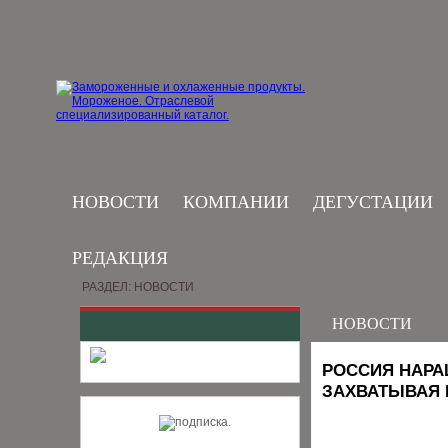
НОВОСТИ
КОМПАНИИ
ДЕГУСТАЦИИ
РЕДАКЦИЯ
РАЗДЕЛ: НОВОСТИ
НОВОСТИ
РОССИЯ НАРА
ЗАХВАТЫВАЯ