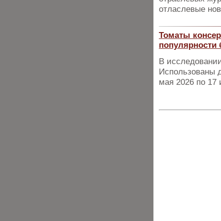
отласлевые нов
Томаты консер
популярности 
В исследовании
Использованы д
мая 2026 по 17 