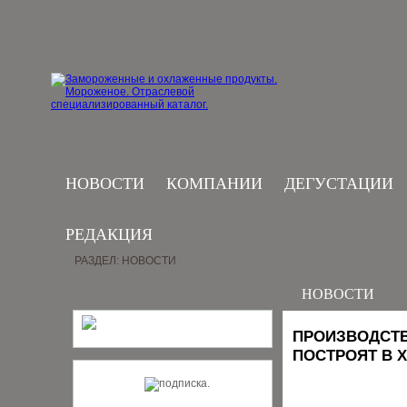
НОВОСТИ
КОМПАНИИ
ДЕГУСТАЦИИ
РЕДАКЦИЯ
РАЗДЕЛ: НОВОСТИ
НОВОСТИ
ПРОИЗВОДСТВ
ПОСТРОЯТ В 