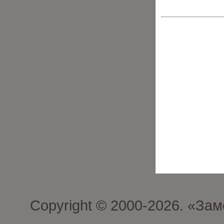
Copyright © 2000-2026. «З