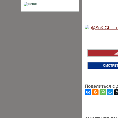
С
СМОТРЕТ
Поделиться с 