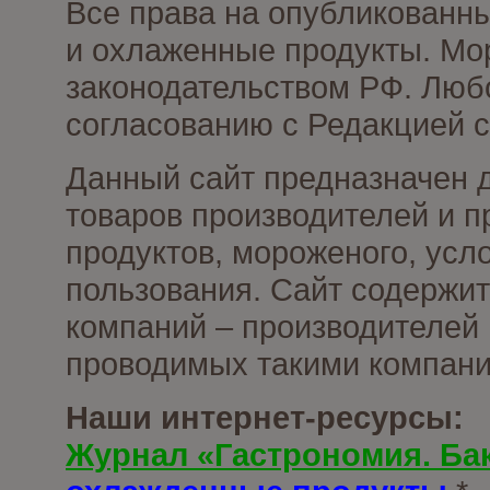
Все права на опубликованн
и охлаженные продукты. Мо
законодательством РФ. Люб
согласованию с Редакцией с
Данный сайт предназначен 
товаров производителей и 
продуктов, мороженого, усл
пользования. Сайт содержи
компаний – производителей 
проводимых такими компани
Наши интернет-ресурсы:
Журнал «Гастрономия. Ба