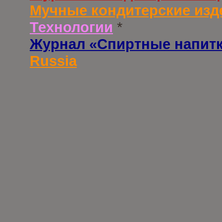
Мучные кондитерские изд
Технологии
*
Журнал «Спиртные напит
Russia