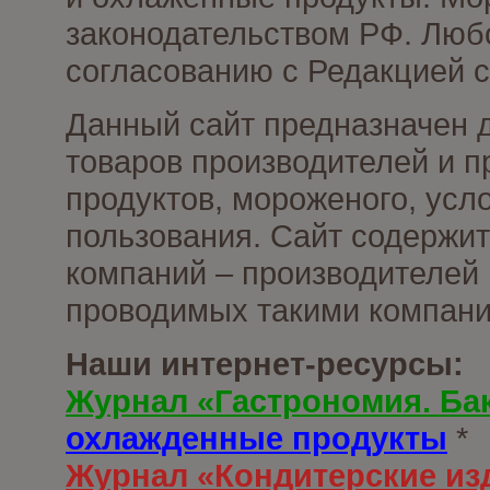
законодательством РФ. Люб
согласованию с Редакцией с
Данный сайт предназначен 
товаров производителей и 
продуктов, мороженого, усл
пользования. Сайт содержи
компаний – производителей 
проводимых такими компани
Наши интернет-ресурсы:
Журнал «Гастрономия. Ба
охлажденные продукты
*
Журнал «Кондитерские из