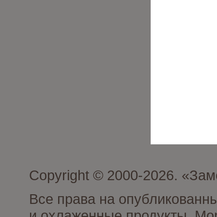
Copyright © 2000-2026. «З
Все права на опубликованн
и охлаженные продукты. Мо