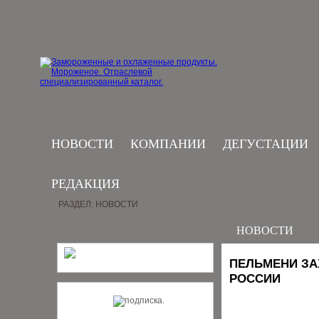
НОВОСТИ
КОМПАНИИ
ДЕГУСТАЦИИ
РЕДАКЦИЯ
РАЗДЕЛ: НОВОСТИ
НОВОСТИ
ПЕЛЬМЕНИ ЗА
РОССИИ