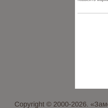
Copyright © 2000-2026. «З