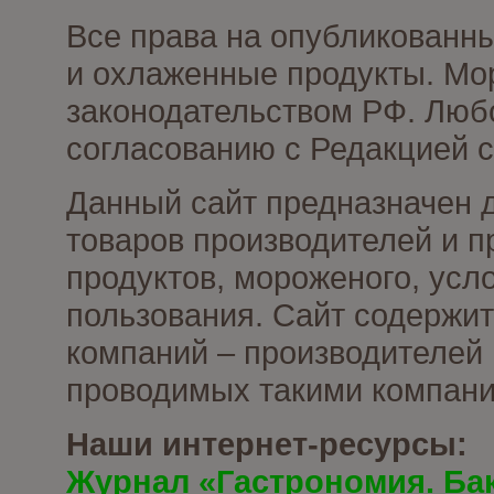
Все права на опубликованн
и охлаженные продукты. Мо
законодательством РФ. Люб
согласованию с Редакцией с
Данный сайт предназначен 
товаров производителей и 
продуктов, мороженого, усл
пользования. Сайт содержи
компаний – производителей 
проводимых такими компани
Наши интернет-ресурсы:
Журнал «Гастрономия. Ба