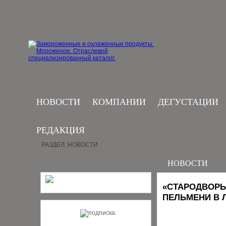
НОВОСТИ
КОМПАНИИ
ДЕГУСТАЦИИ
РЕДАКЦИЯ
РАЗДЕЛ: НОВОСТИ
НОВОСТИ
«СТАРОДВОРЬ
ПЕЛЬМЕНИ В 