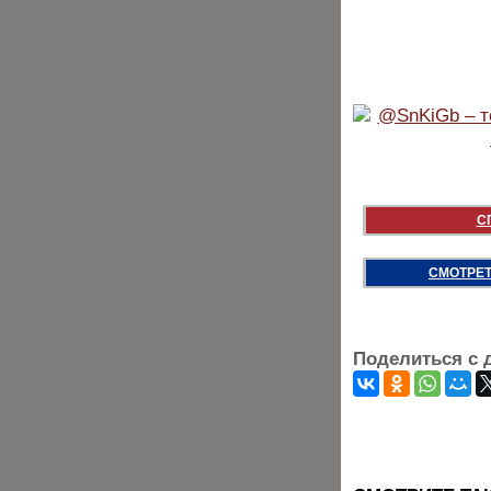
С
СМОТРЕТ
Поделиться с 