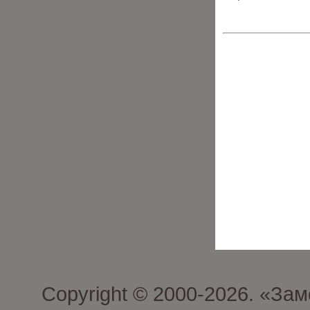
Copyright © 2000-2026. «З