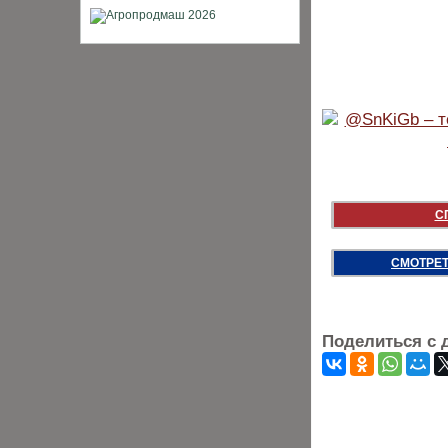
С
СМОТРЕТ
Поделиться с 