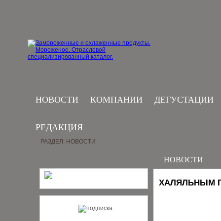
НОВОСТИ
КОМПАНИИ
ДЕГУСТАЦИИ
РЕДАКЦИЯ
РАЗДЕЛ: НОВОСТИ
НОВОСТИ
ХАЛЯЛЬНЫМ П