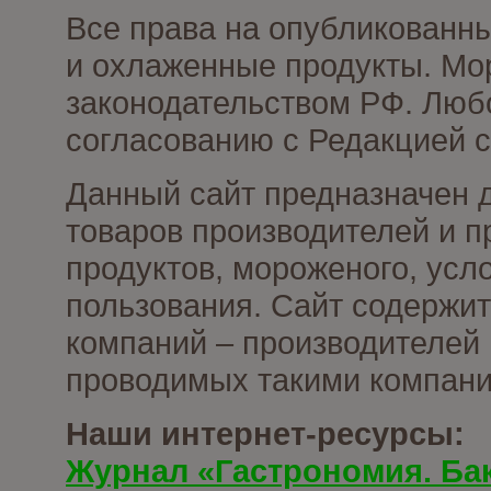
Все права на опубликованн
и охлаженные продукты. Мо
законодательством РФ. Люб
согласованию с Редакцией с
Данный сайт предназначен 
товаров производителей и 
продуктов, мороженого, усл
пользования. Сайт содержи
компаний – производителей 
проводимых такими компани
Наши интернет-ресурсы:
Журнал «Гастрономия. Ба