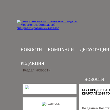
НОВОСТИ
КОМПАНИИ
ДЕГУСТАЦИИ
РЕДАКЦИЯ
РАЗДЕЛ: НОВОСТИ
НОВОСТИ
БЕЛГОРОДСКАЯ О
КВАРТАЛЕ 2025 Г
По данным Росстат