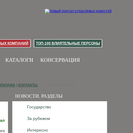
НЫХ КОМПАНИЙ
ТОП-100 ВЛИЯТЕЛЬНЫЕ ПЕРСОНЫ
КАТАЛОГИ
КОНСЕРВАЦИЯ
РЕКЛАМА
|
КОНТАКТЫ
НОВОСТИ. РАЗДЕЛЫ
Государство
За рубежом
иал
Интересно
ого