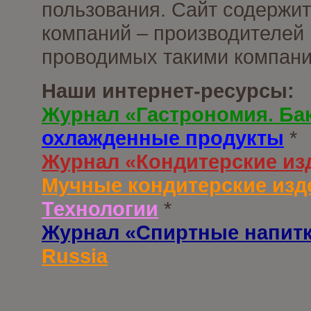
пользования. Сайт содержи
компаний – производителей 
проводимых такими компани
Наши интернет-ресурсы:
Журнал «Гастрономия. Ба
охлажденные продукты
*
Журнал «Кондитерские из
Мучные кондитерские изд
Технологии
*
Журнал «Спиртные напит
Russia