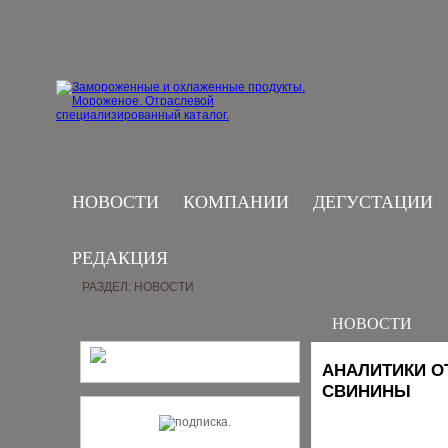
НОВОСТИ
КОМПАНИИ
ДЕГУСТАЦИИ
РЕДАКЦИЯ
РАЗДЕЛ: НОВОСТИ
НОВОСТИ
АНАЛИТИКИ О
СВИНИНЫ