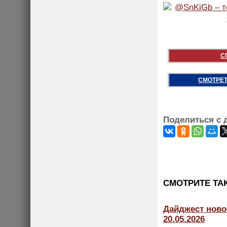
С
СМОТРЕТ
Поделиться с 
CМОТРИТЕ ТА
Дайджест ново
20.05.2026