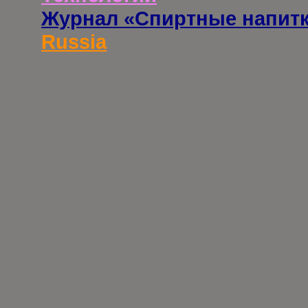
Журнал «Спиртные напит
Russia