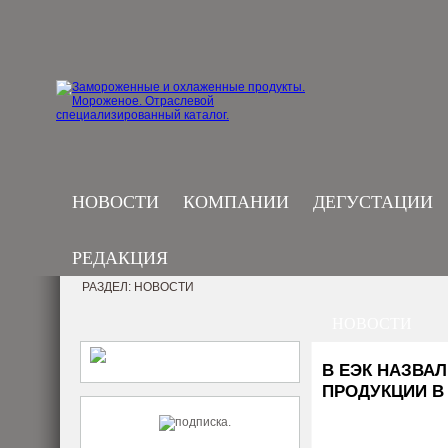
НОВОСТИ
КОМПАНИИ
ДЕГУСТАЦИИ
РЕДАКЦИЯ
РАЗДЕЛ: НОВОСТИ
НОВОСТИ
В ЕЭК НАЗВА
ПРОДУКЦИИ В