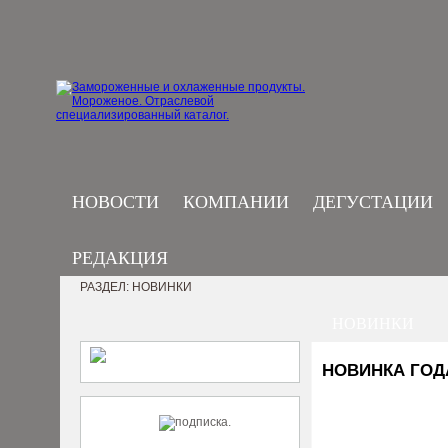
НОВОСТИ
КОМПАНИИ
ДЕГУСТАЦИИ
РЕДАКЦИЯ
РАЗДЕЛ: НОВИНКИ
НОВИНКИ
НОВИНКА ГОД