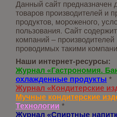
Данный сайт предназначен 
товаров производителей и 
продуктов, мороженого, усл
пользования. Сайт содержи
компаний – производителей 
проводимых такими компани
Наши интернет-ресурсы:
Журнал «Гастрономия. Ба
охлажденные продукты
*
Журнал «Кондитерские из
Мучные кондитерские изд
Технологии
*
Журнал «Спиртные напит