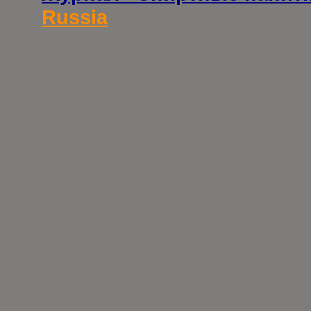
Russia